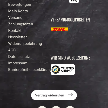
Bewertungen
Mein Konto
Versand
VERSANDMÖGLICHKEITEN
Zahlungsarten
Kontakt
Newsletter
Widerrufsbelehrung
AGB
Datenschutz
WIR SIND AUSGEZEICHNET
Impressum
Barrierefreiheitserklärung
Vertrag widerrufen