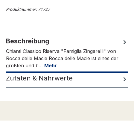
Produktnummer:
71727
Beschreibung
Chianti Classico Riserva "Famiglia Zingarelli" von
Rocca delle Macie Rocca delle Macie ist eines der
größten und b…
Mehr
Zutaten & Nährwerte