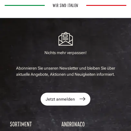
WIR SIND ITALIEN
Nichts mehr verpassen!
Abonnieren Sie unseren Newsletter und bleiben Sie über
aktuelle Angebote, Aktionen und Neuigkeiten informiert.
Jetzt anmelden
SORTIMENT
ANDRONACO