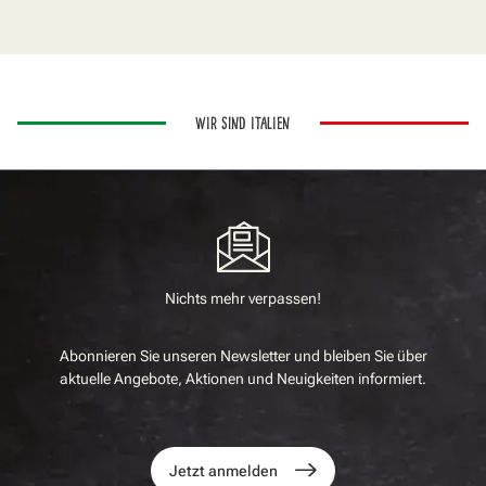
WIR SIND ITALIEN
Nichts mehr verpassen!
Abonnieren Sie unseren Newsletter und bleiben Sie über
aktuelle Angebote, Aktionen und Neuigkeiten informiert.
Jetzt anmelden