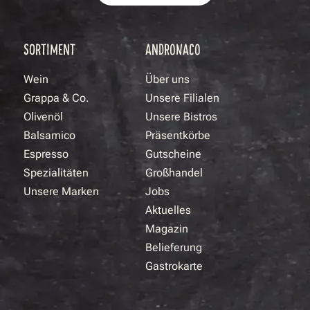
SORTIMENT
ANDRONACO
Wein
Über uns
Grappa & Co.
Unsere Filialen
Olivenöl
Unsere Bistros
Balsamico
Präsentkörbe
Espresso
Gutscheine
Spezialitäten
Großhandel
Unsere Marken
Jobs
Aktuelles
Magazin
Belieferung
Gastrokarte