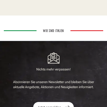
WIR SIND ITALIEN
Nichts mehr verpassen!
Abonnieren Sie unseren Newsletter und bleiben Sie über
aktuelle Angebote, Aktionen und Neuigkeiten informiert.