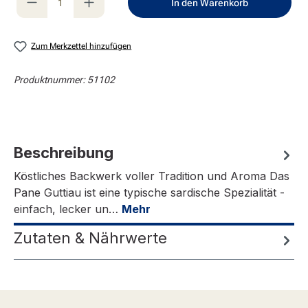
In den Warenkorb
Zum Merkzettel hinzufügen
Produktnummer:
51102
Beschreibung
Köstliches Backwerk voller Tradition und Aroma Das
Pane Guttiau ist eine typische sardische Spezialität -
einfach, lecker un…
Mehr
Zutaten & Nährwerte