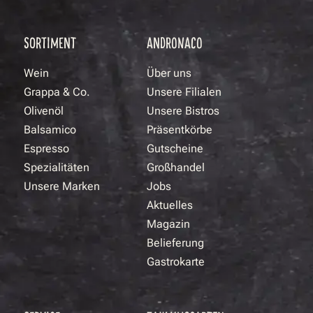
SORTIMENT
ANDRONACO
Wein
Über uns
Grappa & Co.
Unsere Filialen
Olivenöl
Unsere Bistros
Balsamico
Präsentkörbe
Espresso
Gutscheine
Spezialitäten
Großhandel
Unsere Marken
Jobs
Aktuelles
Magazin
Belieferung
Gastrokarte