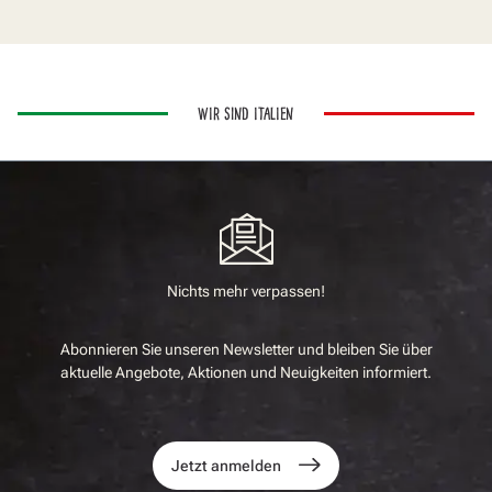
WIR SIND ITALIEN
Nichts mehr verpassen!
Abonnieren Sie unseren Newsletter und bleiben Sie über
aktuelle Angebote, Aktionen und Neuigkeiten informiert.
Jetzt anmelden