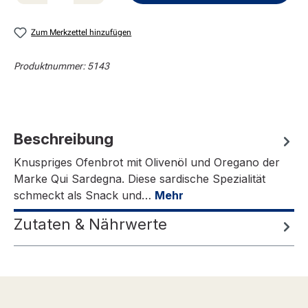
Zum Merkzettel hinzufügen
Produktnummer:
5143
Beschreibung
Knuspriges Ofenbrot mit Olivenöl und Oregano der
Marke Qui Sardegna. Diese sardische Spezialität
schmeckt als Snack und…
Mehr
Zutaten & Nährwerte