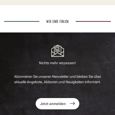
WIR SIND ITALIEN
Nichts mehr verpassen!
Abonnieren Sie unseren Newsletter und bleiben Sie über
aktuelle Angebote, Aktionen und Neuigkeiten informiert.
Jetzt anmelden