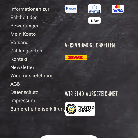
Informationen zur
Echtheit der
Bewertungen
Mein Konto
Versand
VERSANDMÖGLICHKEITEN
Zahlungsarten
Kontakt
Newsletter
Widerrufsbelehrung
AGB
Datenschutz
WIR SIND AUSGEZEICHNET
Impressum
Barrierefreiheitserklärung