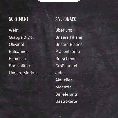
SORTIMENT
ANDRONACO
Wein
Über uns
Grappa & Co.
Unsere Filialen
Olivenöl
Unsere Bistros
Balsamico
Präsentkörbe
Espresso
Gutscheine
Spezialitäten
Großhandel
Unsere Marken
Jobs
Aktuelles
Magazin
Belieferung
Gastrokarte