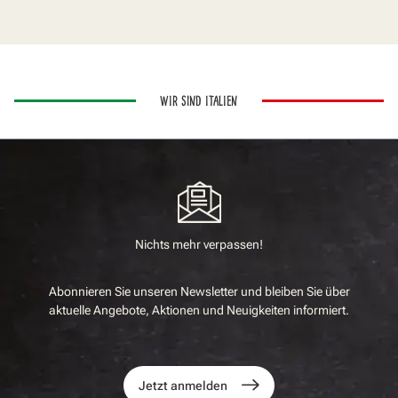
WIR SIND ITALIEN
Nichts mehr verpassen!
Abonnieren Sie unseren Newsletter und bleiben Sie über
aktuelle Angebote, Aktionen und Neuigkeiten informiert.
Jetzt anmelden