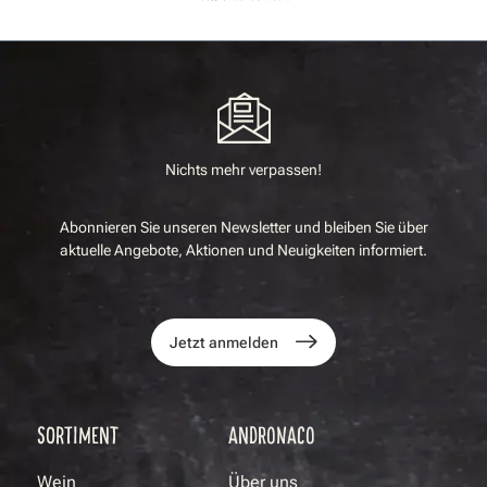
Nichts mehr verpassen!
Abonnieren Sie unseren Newsletter und bleiben Sie über
aktuelle Angebote, Aktionen und Neuigkeiten informiert.
Jetzt anmelden
SORTIMENT
ANDRONACO
Wein
Über uns