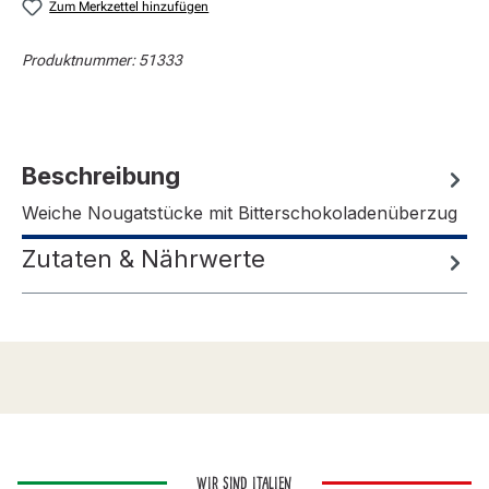
Zum Merkzettel hinzufügen
Produktnummer:
51333
Beschreibung
Weiche Nougatstücke mit Bitterschokoladenüberzug
Zutaten & Nährwerte
WIR SIND ITALIEN