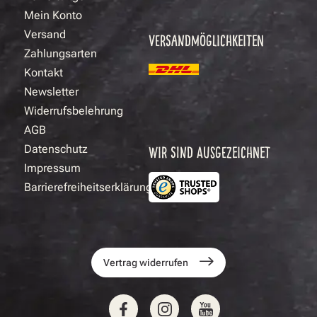
Mein Konto
Versand
VERSANDMÖGLICHKEITEN
Zahlungsarten
Kontakt
Newsletter
Widerrufsbelehrung
AGB
Datenschutz
WIR SIND AUSGEZEICHNET
Impressum
Barrierefreiheitserklärung
Vertrag widerrufen