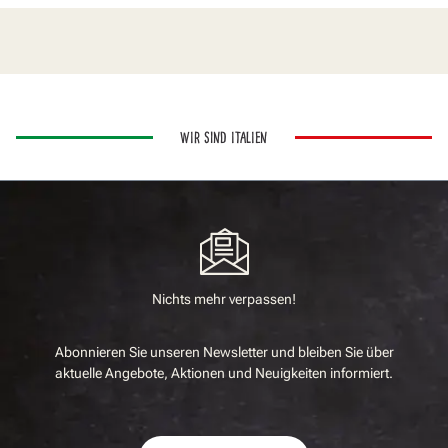
WIR SIND ITALIEN
Nichts mehr verpassen!
Abonnieren Sie unseren Newsletter und bleiben Sie über
aktuelle Angebote, Aktionen und Neuigkeiten informiert.