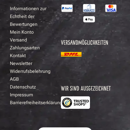
Informationen zur
Echtheit der
Bewertungen
Mein Konto
Versand
VERSANDMÖGLICHKEITEN
Zahlungsarten
Kontakt
Newsletter
Widerrufsbelehrung
AGB
Datenschutz
WIR SIND AUSGEZEICHNET
Impressum
Barrierefreiheitserklärung