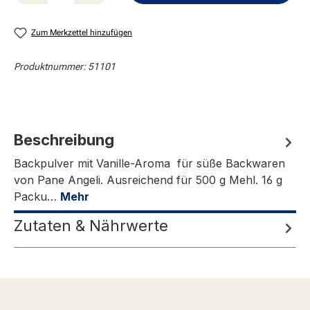
Zum Merkzettel hinzufügen
Produktnummer:
51101
Beschreibung
Backpulver mit Vanille-Aroma für süße Backwaren
von Pane Angeli. Ausreichend für 500 g Mehl. 16 g
Packu…
Mehr
Zutaten & Nährwerte