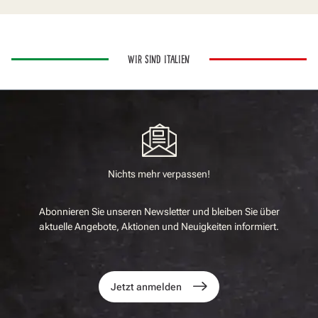
WIR SIND ITALIEN
Nichts mehr verpassen!
Abonnieren Sie unseren Newsletter und bleiben Sie über
aktuelle Angebote, Aktionen und Neuigkeiten informiert.
Jetzt anmelden