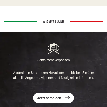
WIR SIND ITALIEN
Nichts mehr verpassen!
Abonnieren Sie unseren Newsletter und bleiben Sie über
aktuelle Angebote, Aktionen und Neuigkeiten informiert.
Jetzt anmelden