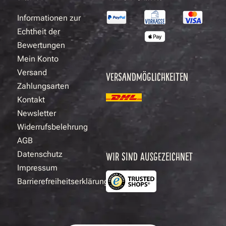
Informationen zur
Echtheit der
Bewertungen
Mein Konto
Versand
VERSANDMÖGLICHKEITEN
Zahlungsarten
Kontakt
Newsletter
Widerrufsbelehrung
AGB
Datenschutz
WIR SIND AUSGEZEICHNET
Impressum
Barrierefreiheitserklärung