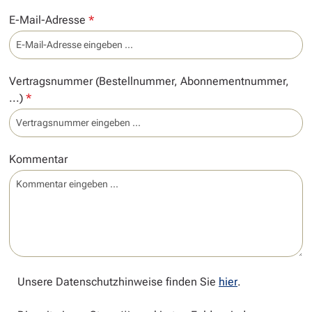
E-Mail-Adresse
*
Vertragsnummer (Bestellnummer, Abonnementnummer,
...)
*
Kommentar
Unsere Datenschutzhinweise finden Sie
hier
.