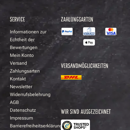
SERVICE
ZAHLUNGSARTEN
Informationen zur
Echtheit der
Bewertungen
Mein Konto
Versand
VERSANDMÖGLICHKEITEN
Zahlungsarten
Kontakt
Newsletter
Widerrufsbelehrung
AGB
Datenschutz
WIR SIND AUSGEZEICHNET
Impressum
Barrierefreiheitserklärung