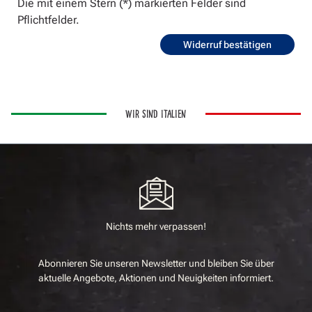
Die mit einem Stern (*) markierten Felder sind
Pflichtfelder.
Widerruf bestätigen
WIR SIND ITALIEN
Nichts mehr verpassen!
Abonnieren Sie unseren Newsletter und bleiben Sie über
aktuelle Angebote, Aktionen und Neuigkeiten informiert.