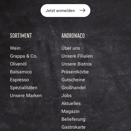
Jetzt anmelden
SORTIMENT
ANDRONACO
Wein
Über uns
Grappa & Co.
Unsere Filialen
Olivenöl
Unsere Bistros
Balsamico
Präsentkörbe
Espresso
Gutscheine
Spezialitäten
Großhandel
Unsere Marken
Jobs
Aktuelles
Magazin
Belieferung
Gastrokarte