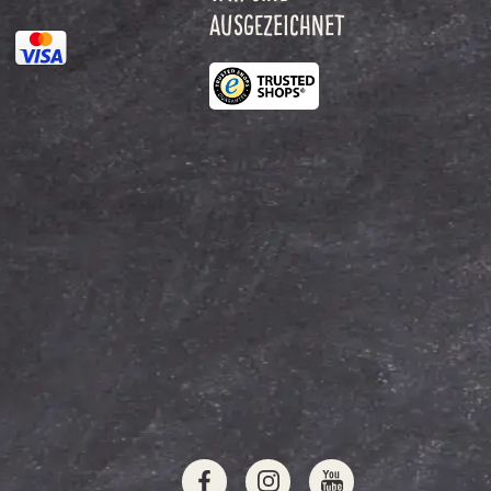
AUSGEZEICHNET