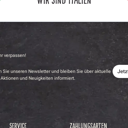
hr verpassen!
Jetz
 Sie unseren Newsletter und bleiben Sie über aktuelle
Aktionen und Neuigkeiten informiert.
SERVICE
ZAHLUNGSARTEN