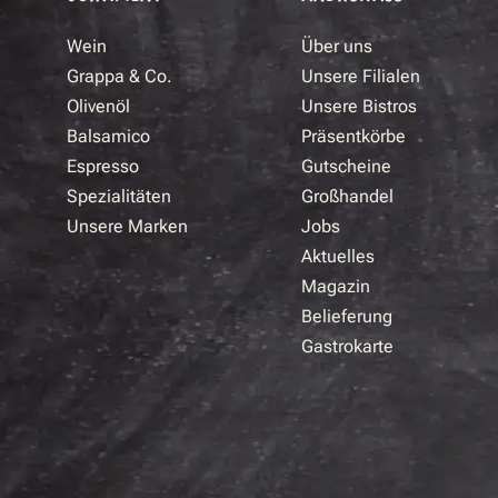
Wein
Über uns
Grappa & Co.
Unsere Filialen
Olivenöl
Unsere Bistros
Balsamico
Präsentkörbe
Espresso
Gutscheine
Spezialitäten
Großhandel
Unsere Marken
Jobs
Aktuelles
Magazin
Belieferung
Gastrokarte