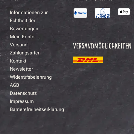
Informationen zur
Echtheit der
Bewertungen
Mein Konto
VERSANDMÖGLICHKEITEN
Versand
Zahlungsarten
Kontakt
Newsletter
Widerrufsbelehrung
AGB
Datenschutz
Impressum
Barrierefreiheitserklärung