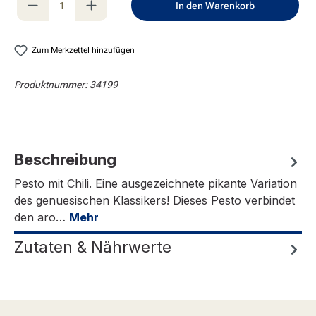
In den Warenkorb
Zum Merkzettel hinzufügen
Produktnummer:
34199
Beschreibung
Pesto mit Chili. Eine ausgezeichnete pikante Variation
des genuesischen Klassikers! Dieses Pesto verbindet
den aro…
Mehr
Zutaten & Nährwerte