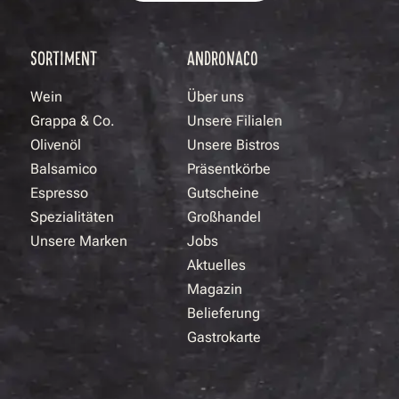
SORTIMENT
ANDRONACO
Wein
Über uns
Grappa & Co.
Unsere Filialen
Olivenöl
Unsere Bistros
Balsamico
Präsentkörbe
Espresso
Gutscheine
Spezialitäten
Großhandel
Unsere Marken
Jobs
Aktuelles
Magazin
Belieferung
Gastrokarte