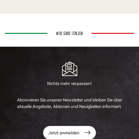
WIR SIND ITALIEN
Nichts mehr verpassen!
Abonnieren Sie unseren Newsletter und bleiben Sie über
aktuelle Angebote, Aktionen und Neuigkeiten informiert.
Jetzt anmelden