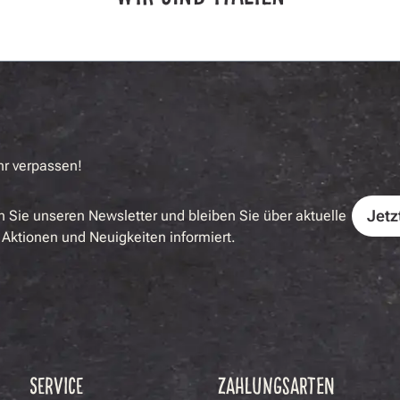
hr verpassen!
Jetz
 Sie unseren Newsletter und bleiben Sie über aktuelle
Aktionen und Neuigkeiten informiert.
SERVICE
ZAHLUNGSARTEN