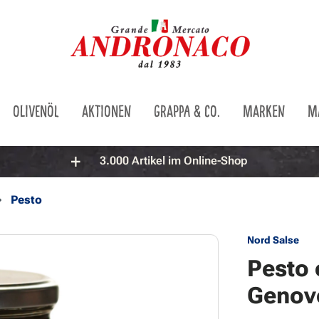
OLIVENÖL
AKTIONEN
GRAPPA & CO.
MARKEN
M
3.000 Artikel im Online-Shop
Pesto
Nord Salse
Pesto 
Genove