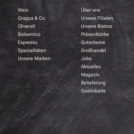
Wein
Über uns
Grappa & Co.
Unsere Filialen
Olivenöl
Unsere Bistros
Balsamico
Präsentkörbe
Espresso
Gutscheine
Spezialitäten
Großhandel
Unsere Marken
Jobs
Aktuelles
Magazin
Belieferung
Gastrokarte