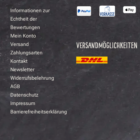
Informationen zur
Echtheit der
Bewertungen
Mein Konto
VERSANDMÖGLICHKEITEN
Versand
Zahlungsarten
Kontakt
Newsletter
Widerrufsbelehrung
AGB
Datenschutz
Impressum
Barrierefreiheitserklärung