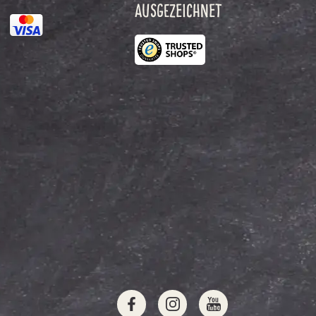
AUSGEZEICHNET