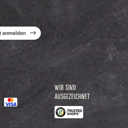
t anmelden
WIR SIND
AUSGEZEICHNET