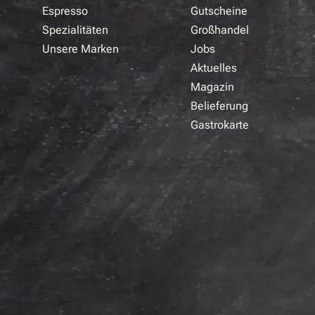
Espresso
Gutscheine
Spezialitäten
Großhandel
Unsere Marken
Jobs
Aktuelles
Magazin
Belieferung
Gastrokarte