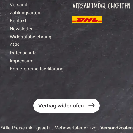
VERSANDMÖGLICHKEITEN
Versand
Zahlungsarten
Kontakt
Newsletter
Widerrufsbelehrung
AGB
Datenschutz
Impressum
Barrierefreiheitserklärung
Vertrag widerrufen
*Alle Preise inkl. gesetzl. Mehrwertsteuer zzgl.
Versandkosten