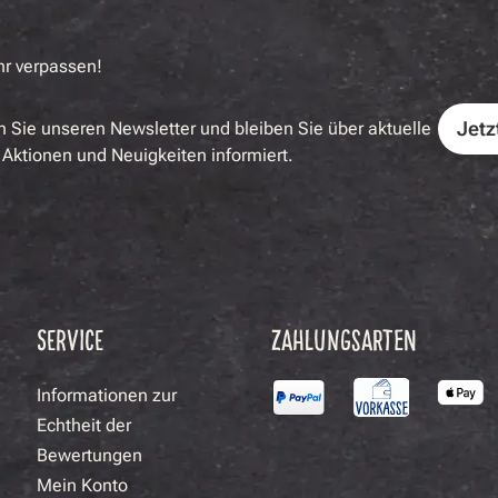
hr verpassen!
Jetz
 Sie unseren Newsletter und bleiben Sie über aktuelle
Aktionen und Neuigkeiten informiert.
SERVICE
ZAHLUNGSARTEN
Informationen zur
Echtheit der
Bewertungen
Mein Konto