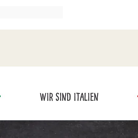
WIR SIND ITALIEN