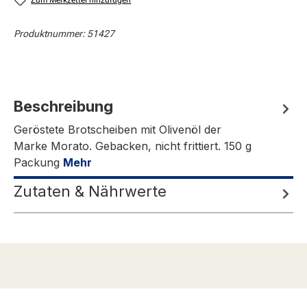
Zum Merkzettel hinzufügen
Produktnummer:
51427
Beschreibung
Geröstete Brotscheiben mit Olivenöl der
Marke Morato. Gebacken, nicht frittiert. 150 g
Packung
Mehr
Zutaten & Nährwerte