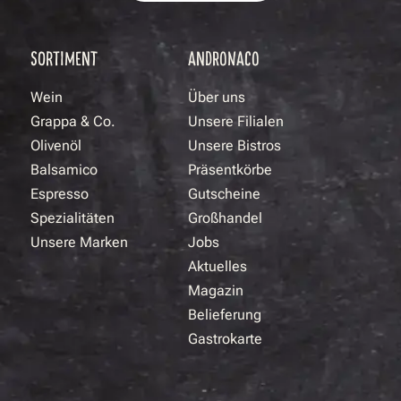
SORTIMENT
ANDRONACO
Wein
Über uns
Grappa & Co.
Unsere Filialen
Olivenöl
Unsere Bistros
Balsamico
Präsentkörbe
Espresso
Gutscheine
Spezialitäten
Großhandel
Unsere Marken
Jobs
Aktuelles
Magazin
Belieferung
Gastrokarte