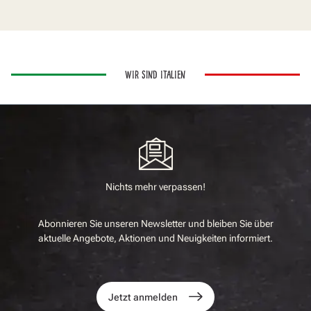
WIR SIND ITALIEN
Nichts mehr verpassen!
Abonnieren Sie unseren Newsletter und bleiben Sie über
aktuelle Angebote, Aktionen und Neuigkeiten informiert.
Jetzt anmelden