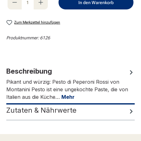
In den Warenkorb
Zum Merkzettel hinzufügen
Produktnummer:
6126
Beschreibung
Pikant und würzig: Pesto di Peperoni Rossi von
Montanini Pesto ist eine ungekochte Paste, die von
Italien aus die Küche…
Mehr
Zutaten & Nährwerte