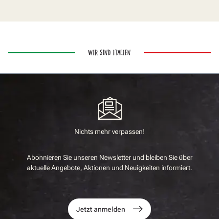
WIR SIND ITALIEN
Nichts mehr verpassen!
Abonnieren Sie unseren Newsletter und bleiben Sie über
aktuelle Angebote, Aktionen und Neuigkeiten informiert.
Jetzt anmelden