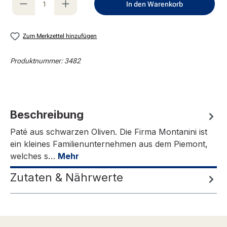
In den Warenkorb
Zum Merkzettel hinzufügen
Produktnummer:
3482
Beschreibung
Paté aus schwarzen Oliven. Die Firma Montanini ist
ein kleines Familienunternehmen aus dem Piemont,
welches s…
Mehr
Zutaten & Nährwerte