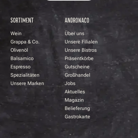
SORTIMENT
ANDRONACO
Wein
Über uns
Grappa & Co.
Unsere Filialen
Olivenöl
Unsere Bistros
Balsamico
Präsentkörbe
Espresso
Gutscheine
Spezialitäten
Großhandel
Unsere Marken
Jobs
Aktuelles
Magazin
Belieferung
Gastrokarte