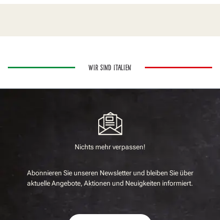
WIR SIND ITALIEN
Nichts mehr verpassen!
Abonnieren Sie unseren Newsletter und bleiben Sie über
aktuelle Angebote, Aktionen und Neuigkeiten informiert.