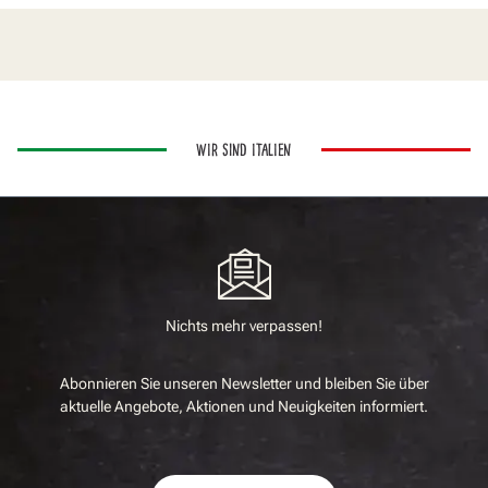
WIR SIND ITALIEN
Nichts mehr verpassen!
Abonnieren Sie unseren Newsletter und bleiben Sie über
aktuelle Angebote, Aktionen und Neuigkeiten informiert.