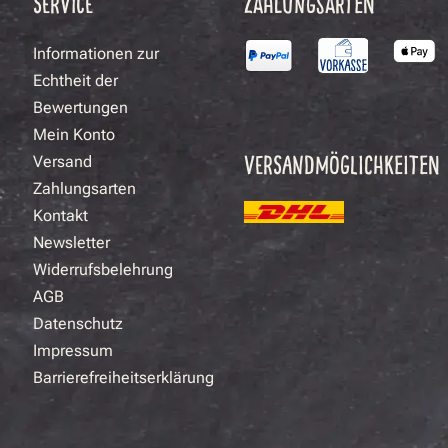
SERVICE
ZAHLUNGSARTEN
Informationen zur
Echtheit der
Bewertungen
Mein Konto
VERSANDMÖGLICHKEITEN
Versand
Zahlungsarten
Kontakt
Newsletter
Widerrufsbelehrung
AGB
Datenschutz
Impressum
Barrierefreiheitserklärung