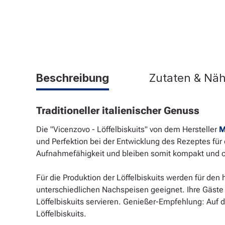
Beschreibung
Zutaten & Nä
Traditioneller italienischer Genuss
Die "Vicenzovo - Löffelbiskuits" von dem Hersteller
M
und Perfektion bei der Entwicklung des Rezeptes für 
Aufnahmefähigkeit und bleiben somit kompakt und cr
Für die Produktion der Löffelbiskuits werden für den
unterschiedlichen Nachspeisen geeignet. Ihre Gäste 
Löffelbiskuits servieren. Genießer-Empfehlung: Auf d
Löffelbiskuits.