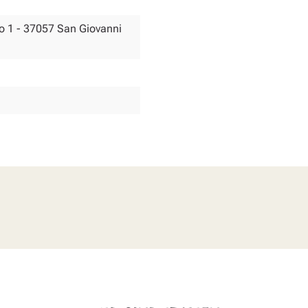
olo 1 - 37057 San Giovanni