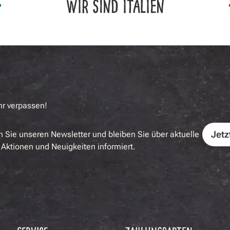
WIR SIND ITALIEN
hr verpassen!
Jetz
 Sie unseren Newsletter und bleiben Sie über aktuelle
Aktionen und Neuigkeiten informiert.