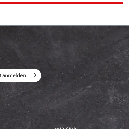
t anmelden