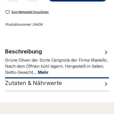
Zum Merkzettel hinzufügen
Produktnummer:
34434
Beschreibung
Grüne Oliven der Sorte Cerignola der Firma Masiello.
Nach dem Öffnen kühl lagern. Hergestellt in Italien.
Netto-Gewicht…
Mehr
Zutaten & Nährwerte