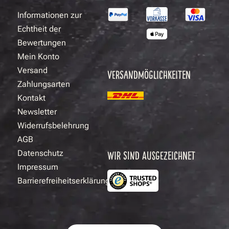
Informationen zur
Echtheit der
Bewertungen
Mein Konto
Versand
VERSANDMÖGLICHKEITEN
Zahlungsarten
Kontakt
Newsletter
Widerrufsbelehrung
AGB
Datenschutz
WIR SIND AUSGEZEICHNET
Impressum
Barrierefreiheitserklärung