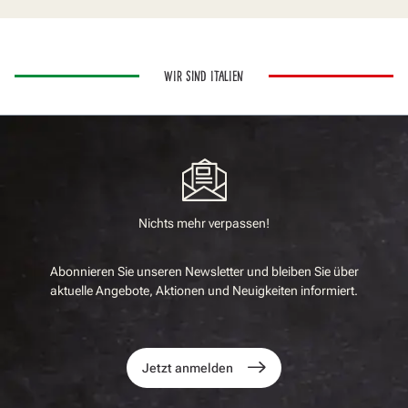
WIR SIND ITALIEN
Nichts mehr verpassen!
Abonnieren Sie unseren Newsletter und bleiben Sie über
aktuelle Angebote, Aktionen und Neuigkeiten informiert.
Jetzt anmelden