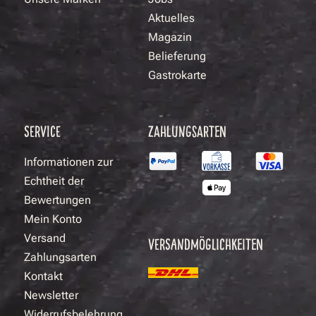
Aktuelles
Magazin
Belieferung
Gastrokarte
SERVICE
ZAHLUNGSARTEN
Informationen zur
Echtheit der
Bewertungen
Mein Konto
Versand
VERSANDMÖGLICHKEITEN
Zahlungsarten
Kontakt
Newsletter
Widerrufsbelehrung