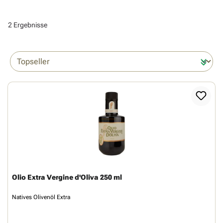
2 Ergebnisse
Olio Extra Vergine d'Oliva 250 ml
Natives Olivenöl Extra