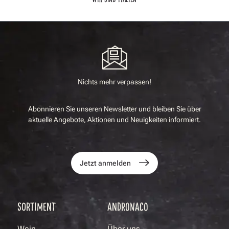
Nichts mehr verpassen!
Abonnieren Sie unseren Newsletter und bleiben Sie über
aktuelle Angebote, Aktionen und Neuigkeiten informiert.
Jetzt anmelden
SORTIMENT
ANDRONACO
Wein
Über uns