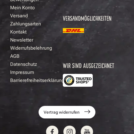
Mein Konto
Versand
VERSANDMÖGLICHKEITEN
Zahlungsarten
Kontakt
Newsletter
Widerrufsbelehrung
AGB
Datenschutz
WIR SIND AUSGEZEICHNET
Impressum
Barrierefreiheitserklärung
Vertrag widerrufen