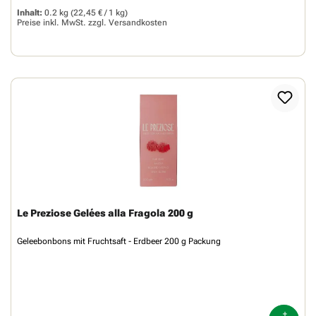
Inhalt:
0.2 kg
(22,45 € / 1 kg)
Preise inkl. MwSt. zzgl.
Versandkosten
Le Preziose Gelées alla Fragola 200 g
Geleebonbons mit Fruchtsaft - Erdbeer 200 g Packung