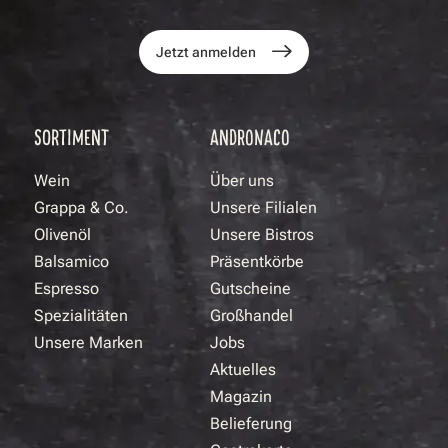
Jetzt anmelden
SORTIMENT
ANDRONACO
Wein
Über uns
Grappa & Co.
Unsere Filialen
Olivenöl
Unsere Bistros
Balsamico
Präsentkörbe
Espresso
Gutscheine
Spezialitäten
Großhandel
Unsere Marken
Jobs
Aktuelles
Magazin
Belieferung