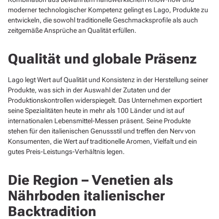
moderner technologischer Kompetenz gelingt es Lago, Produkte zu
entwickeln, die sowohl traditionelle Geschmacksprofile als auch
zeitgemäße Ansprüche an Qualität erfüllen.
Qualität und globale Präsenz
Lago legt Wert auf Qualität und Konsistenz in der Herstellung seiner
Produkte, was sich in der Auswahl der Zutaten und der
Produktionskontrollen widerspiegelt. Das Unternehmen exportiert
seine Spezialitäten heute in mehr als 100 Länder und ist auf
internationalen Lebensmittel-Messen präsent. Seine Produkte
stehen für den italienischen Genussstil und treffen den Nerv von
Konsumenten, die Wert auf traditionelle Aromen, Vielfalt und ein
gutes Preis-Leistungs-Verhältnis legen.
Die Region – Venetien als
Nährboden italienischer
Backtradition