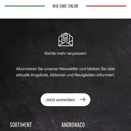
WIR SIND ITALIEN
Nichts mehr verpassen!
Abonnieren Sie unseren Newsletter und bleiben Sie über
aktuelle Angebote, Aktionen und Neuigkeiten informiert.
Jetzt anmelden
SORTIMENT
ANDRONACO