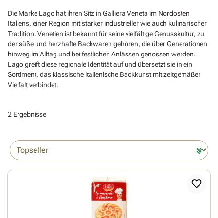
Die Marke Lago hat ihren Sitz in Galliera Veneta im Nordosten
Italiens, einer Region mit starker industrieller wie auch kulinarischer
Tradition. Venetien ist bekannt für seine vielfältige Genusskultur, zu
der süße und herzhafte Backwaren gehören, die über Generationen
hinweg im Alltag und bei festlichen Anlässen genossen werden.
Lago greift diese regionale Identität auf und übersetzt sie in ein
Sortiment, das klassische italienische Backkunst mit zeitgemäßer
Vielfalt verbindet.
2 Ergebnisse