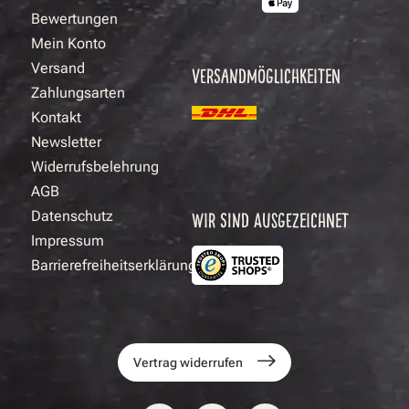
Bewertungen
Mein Konto
Versand
VERSANDMÖGLICHKEITEN
Zahlungsarten
Kontakt
Newsletter
Widerrufsbelehrung
AGB
Datenschutz
WIR SIND AUSGEZEICHNET
Impressum
Barrierefreiheitserklärung
Vertrag widerrufen