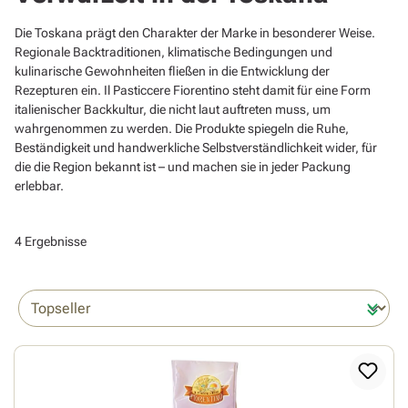
Die Toskana prägt den Charakter der Marke in besonderer Weise.
Regionale Backtraditionen, klimatische Bedingungen und
kulinarische Gewohnheiten fließen in die Entwicklung der
Rezepturen ein. Il Pasticcere Fiorentino steht damit für eine Form
italienischer Backkultur, die nicht laut auftreten muss, um
wahrgenommen zu werden. Die Produkte spiegeln die Ruhe,
Beständigkeit und handwerkliche Selbstverständlichkeit wider, für
die die Region bekannt ist – und machen sie in jeder Packung
erlebbar.
4 Ergebnisse