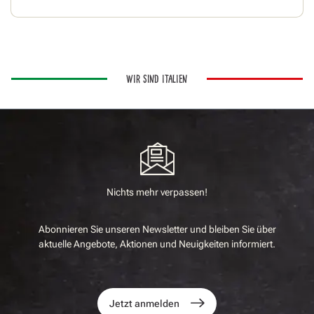
WIR SIND ITALIEN
Nichts mehr verpassen!
Abonnieren Sie unseren Newsletter und bleiben Sie über
aktuelle Angebote, Aktionen und Neuigkeiten informiert.
Jetzt anmelden