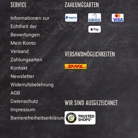
SERVICE
ZAHLUNGSARTEN
Informationen zur
Echtheit der
Bewertungen
Mein Konto
Versand
VERSANDMÖGLICHKEITEN
Zahlungsarten
Kontakt
Newsletter
Widerrufsbelehrung
AGB
Datenschutz
WIR SIND AUSGEZEICHNET
Impressum
Barrierefreiheitserklärung