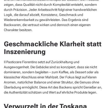
zeigen, dass Qualität nicht durch Komplexität entsteht, sondern
durch Präzision. Jeder Arbeitsschritt folgt einer handwerklichen
Logik, die darauf abzielt, Konsistenz, Geschmack und
Wiedererkennbarkeit zu gewährleisten. Das Ergebnis sind
Backwaren, die vertraut wirken und dennoch einen eigenen
Charakter besitzen.
Geschmackliche Klarheit statt
Inszenierung
Il Pasticcere Fiorentino setzt auf Zurückhaltung und
Ausgewogenheit. Die Gebäcke sind so konzipiert, dass sie nicht
dominieren, sondern begleiten – zum Kaffee, als Dessert oder als
klassischer Abschluss einer Mahlzeit. Der Fokus liegt auf klaren
Aromen, natürlicher Balance und einer Struktur, die Genuss ohne
Überladung ermöglicht. Diese Art des Backens spricht Genießer an,
die Authentizität schätzen und Wert auf ehrliche Produkte legen.
Verwurzelt in der Toskana