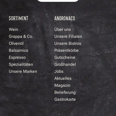
SORTIMENT
ANDRONACO
Wein
Über uns
Grappa & Co.
Unsere Filialen
Olivenöl
Unsere Bistros
Balsamico
Präsentkörbe
Espresso
Gutscheine
Spezialitäten
Großhandel
Unsere Marken
Jobs
Aktuelles
Magazin
Belieferung
Gastrokarte