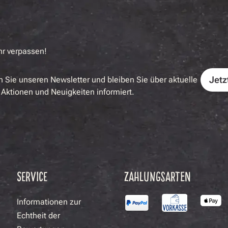
hr verpassen!
Jetz
 Sie unseren Newsletter und bleiben Sie über aktuelle
Aktionen und Neuigkeiten informiert.
SERVICE
ZAHLUNGSARTEN
Informationen zur
Echtheit der