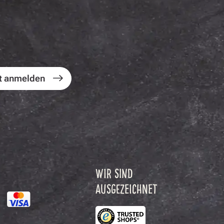
t anmelden
WIR SIND
AUSGEZEICHNET