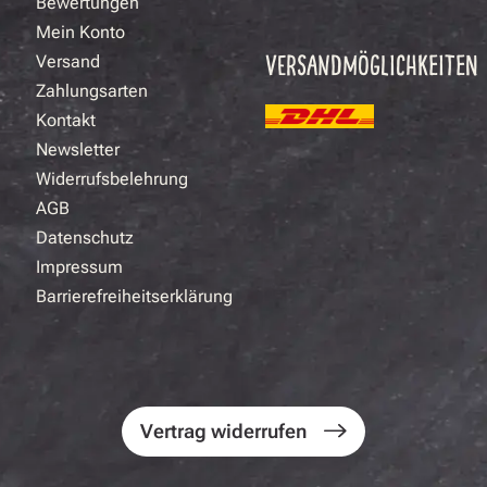
Bewertungen
Mein Konto
VERSANDMÖGLICHKEITEN
Versand
Zahlungsarten
Kontakt
Newsletter
Widerrufsbelehrung
AGB
Datenschutz
Impressum
Barrierefreiheitserklärung
Vertrag widerrufen