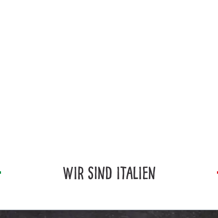
WIR SIND ITALIEN