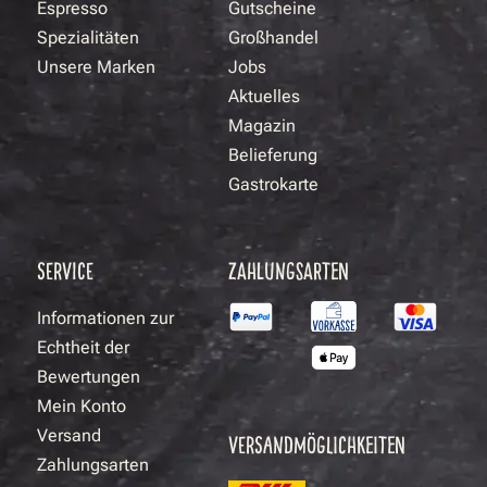
Espresso
Gutscheine
Spezialitäten
Großhandel
Unsere Marken
Jobs
Aktuelles
Magazin
Belieferung
Gastrokarte
SERVICE
ZAHLUNGSARTEN
Informationen zur
Echtheit der
Bewertungen
Mein Konto
Versand
VERSANDMÖGLICHKEITEN
Zahlungsarten