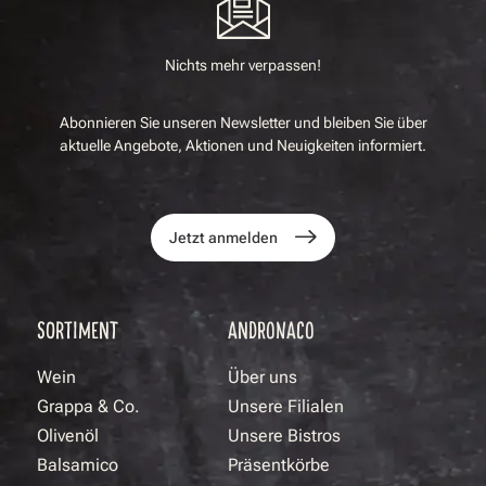
Nichts mehr verpassen!
Abonnieren Sie unseren Newsletter und bleiben Sie über
aktuelle Angebote, Aktionen und Neuigkeiten informiert.
Jetzt anmelden
SORTIMENT
ANDRONACO
Wein
Über uns
Grappa & Co.
Unsere Filialen
Olivenöl
Unsere Bistros
Balsamico
Präsentkörbe