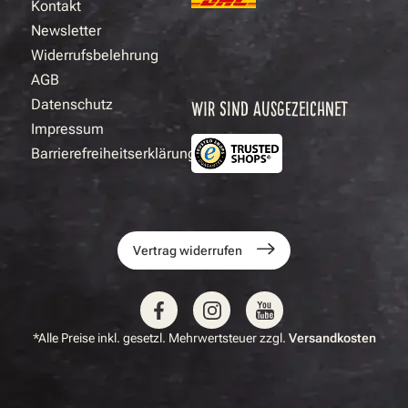
Kontakt
Newsletter
Widerrufsbelehrung
AGB
Datenschutz
WIR SIND AUSGEZEICHNET
Impressum
Barrierefreiheitserklärung
Vertrag widerrufen
*Alle Preise inkl. gesetzl. Mehrwertsteuer zzgl.
Versandkosten