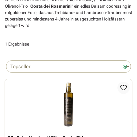
Olivenöl-Trio "
Costa dei Rosmarini
" ein edles Balsamicodressing in
rotgoldener Folie, das aus Trebbiano- und Lambrusco-Traubenmost
zubereitet und mindestens 4 Jahre in ausgesuchten Holzfässern
gelagert wird.
1 Ergebnisse