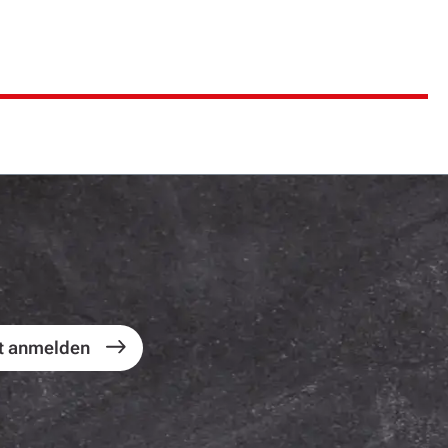
t anmelden