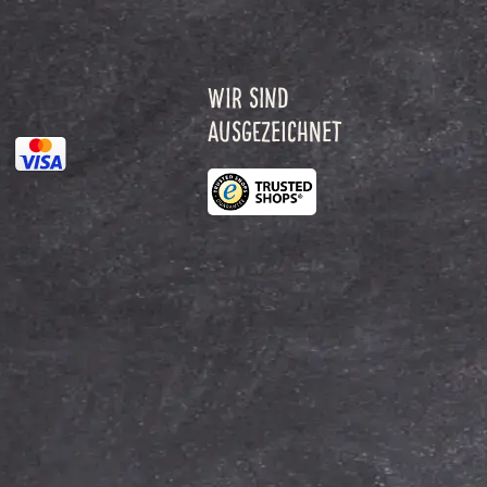
WIR SIND
AUSGEZEICHNET