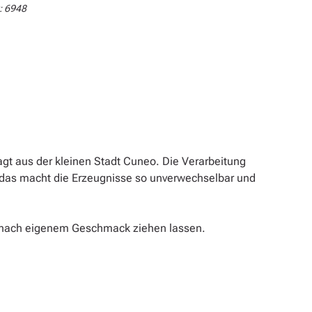
:
6948
gt aus der kleinen Stadt Cuneo. Die Verarbeitung
u das macht die Erzeugnisse so unverwechselbar und
d nach eigenem Geschmack ziehen lassen.