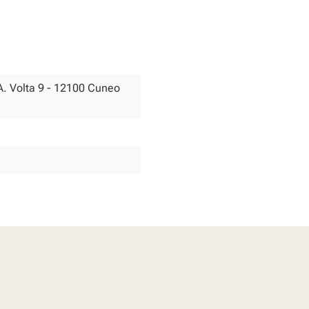
A. Volta 9 - 12100 Cuneo