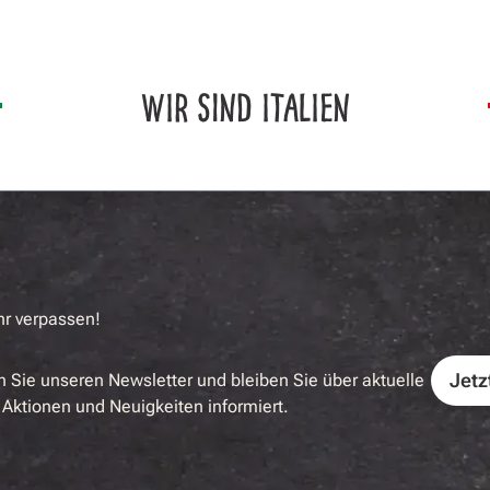
WIR SIND ITALIEN
hr verpassen!
Jetz
 Sie unseren Newsletter und bleiben Sie über aktuelle
Aktionen und Neuigkeiten informiert.