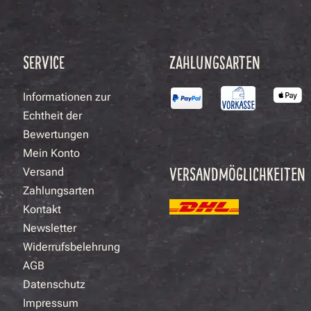
SERVICE
ZAHLUNGSARTEN
Informationen zur
Echtheit der
Bewertungen
Mein Konto
VERSANDMÖGLICHKEITEN
Versand
Zahlungsarten
Kontakt
Newsletter
Widerrufsbelehrung
AGB
Datenschutz
Impressum