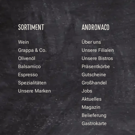
SORTIMENT
ANDRONACO
Wein
Über uns
Grappa & Co.
Unsere Filialen
Olivenöl
Unsere Bistros
Balsamico
Präsentkörbe
Espresso
Gutscheine
Spezialitäten
Großhandel
Unsere Marken
Jobs
Aktuelles
Magazin
Belieferung
Gastrokarte