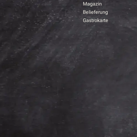
Magazin
Belieferung
Gastrokarte