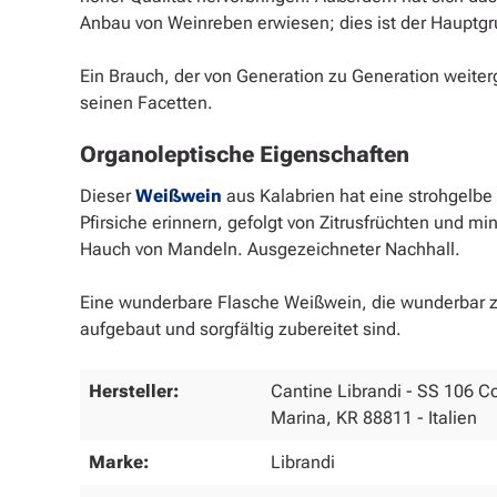
Anbau von Weinreben erwiesen; dies ist der Hauptgr
Ein Brauch, der von Generation zu Generation weite
seinen Facetten.
Organoleptische Eigenschaften
Dieser
Weißwein
aus Kalabrien hat eine strohgelbe 
Pfirsiche erinnern, gefolgt von Zitrusfrüchten und
Hauch von Mandeln. Ausgezeichneter Nachhall.
Eine wunderbare Flasche Weißwein, die wunderbar zu
aufgebaut und sorgfältig zubereitet sind.
Hersteller:
Cantine Librandi - SS 106 Co
Marina, KR 88811 - Italien
Marke:
Librandi