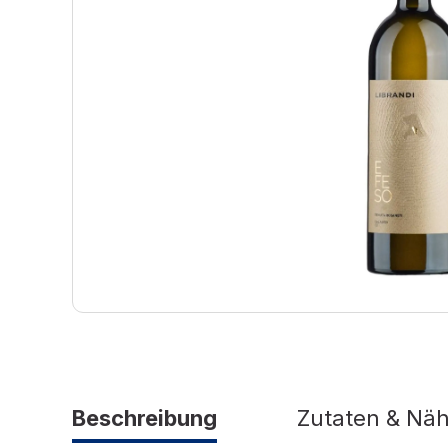
Beschreibung
Zutaten & Nä