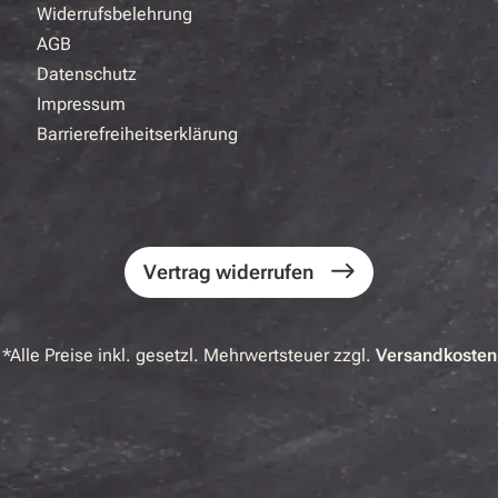
Widerrufsbelehrung
AGB
Datenschutz
Impressum
Barrierefreiheitserklärung
Vertrag widerrufen
*Alle Preise inkl. gesetzl. Mehrwertsteuer zzgl.
Versandkosten