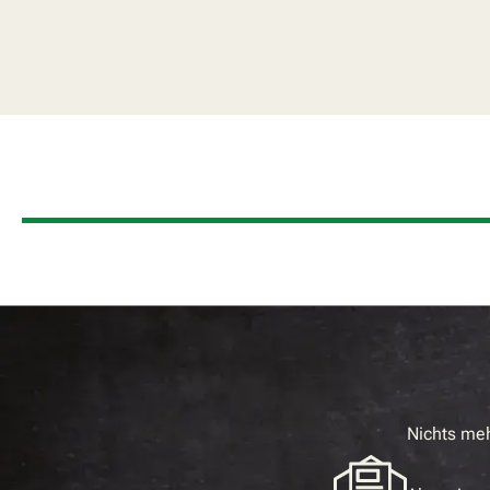
Nichts me