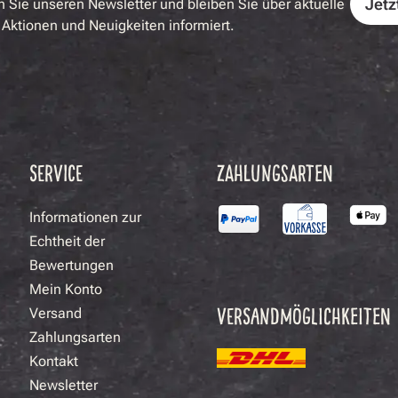
Jetz
 Sie unseren Newsletter und bleiben Sie über aktuelle
Aktionen und Neuigkeiten informiert.
SERVICE
ZAHLUNGSARTEN
Informationen zur
Echtheit der
Bewertungen
Mein Konto
VERSANDMÖGLICHKEITEN
Versand
Zahlungsarten
Kontakt
Newsletter