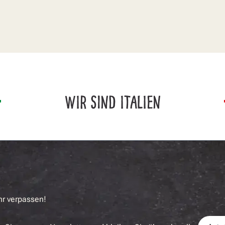
WIR SIND ITALIEN
hr verpassen!