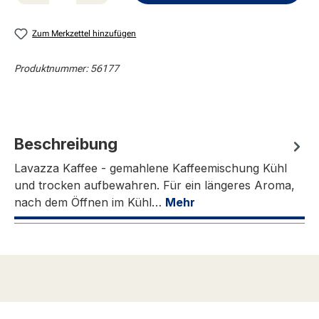
Zum Merkzettel hinzufügen
Produktnummer:
56177
Beschreibung
Lavazza Kaffee - gemahlene Kaffeemischung Kühl
und trocken aufbewahren. Für ein längeres Aroma,
nach dem Öffnen im Kühl…
Mehr