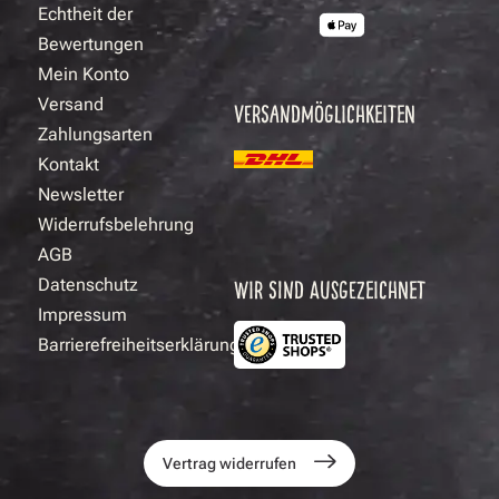
Echtheit der
Bewertungen
Mein Konto
Versand
VERSANDMÖGLICHKEITEN
Zahlungsarten
Kontakt
Newsletter
Widerrufsbelehrung
AGB
Datenschutz
WIR SIND AUSGEZEICHNET
Impressum
Barrierefreiheitserklärung
Vertrag widerrufen