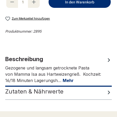
In den Warenkorb
Zum Merkzettel hinzufügen
Produktnummer:
2895
Beschreibung
Gezogene und langsam getrocknete Pasta
von Mamma Isa aus Hartweizengrieß. Kochzeit:
16/18 Minuten Lagerungsh…
Mehr
Zutaten & Nährwerte