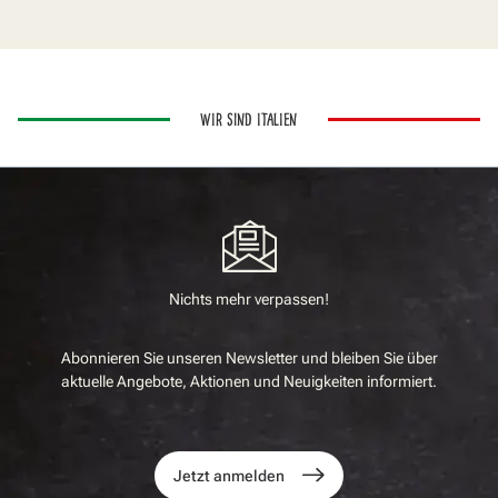
WIR SIND ITALIEN
Nichts mehr verpassen!
Abonnieren Sie unseren Newsletter und bleiben Sie über
aktuelle Angebote, Aktionen und Neuigkeiten informiert.
Jetzt anmelden