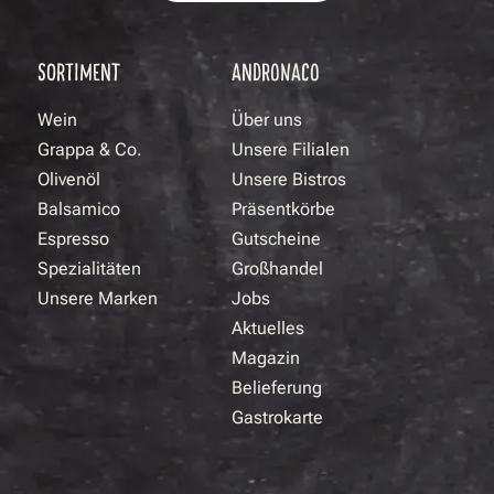
SORTIMENT
ANDRONACO
Wein
Über uns
Grappa & Co.
Unsere Filialen
Olivenöl
Unsere Bistros
Balsamico
Präsentkörbe
Espresso
Gutscheine
Spezialitäten
Großhandel
Unsere Marken
Jobs
Aktuelles
Magazin
Belieferung
Gastrokarte