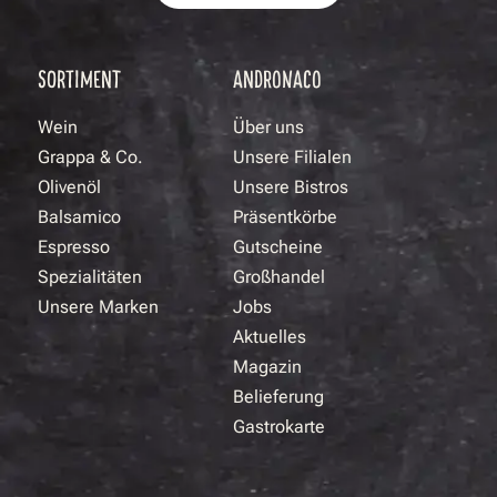
SORTIMENT
ANDRONACO
Wein
Über uns
Grappa & Co.
Unsere Filialen
Olivenöl
Unsere Bistros
Balsamico
Präsentkörbe
Espresso
Gutscheine
Spezialitäten
Großhandel
Unsere Marken
Jobs
Aktuelles
Magazin
Belieferung
Gastrokarte