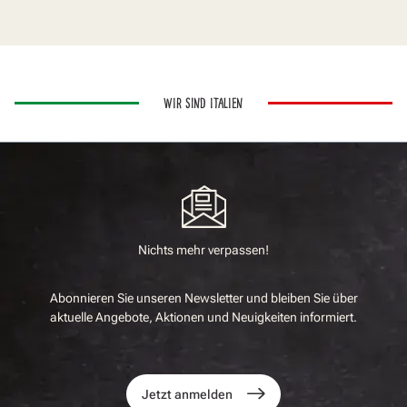
WIR SIND ITALIEN
Nichts mehr verpassen!
Abonnieren Sie unseren Newsletter und bleiben Sie über
aktuelle Angebote, Aktionen und Neuigkeiten informiert.
Jetzt anmelden