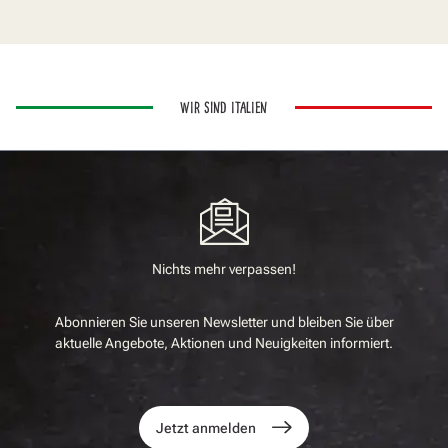
WIR SIND ITALIEN
Nichts mehr verpassen!
Abonnieren Sie unseren Newsletter und bleiben Sie über
aktuelle Angebote, Aktionen und Neuigkeiten informiert.
Jetzt anmelden