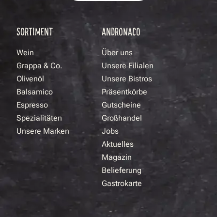
SORTIMENT
ANDRONACO
Wein
Über uns
Grappa & Co.
Unsere Filialen
Olivenöl
Unsere Bistros
Balsamico
Präsentkörbe
Espresso
Gutscheine
Spezialitäten
Großhandel
Unsere Marken
Jobs
Aktuelles
Magazin
Belieferung
Gastrokarte