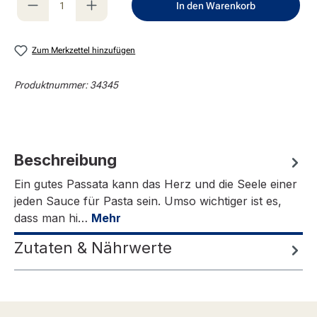
In den Warenkorb
Zum Merkzettel hinzufügen
Produktnummer:
34345
Beschreibung
Ein gutes Passata kann das Herz und die Seele einer
jeden Sauce für Pasta sein. Umso wichtiger ist es,
dass man hi…
Mehr
Zutaten & Nährwerte