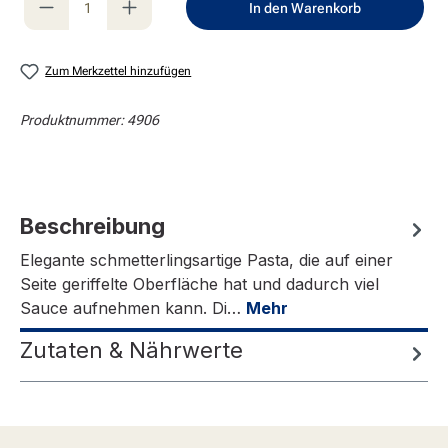
In den Warenkorb
Zum Merkzettel hinzufügen
Produktnummer:
4906
Beschreibung
Elegante schmetterlingsartige Pasta, die auf einer
Seite geriffelte Oberfläche hat und dadurch viel
Sauce aufnehmen kann. Di…
Mehr
Zutaten & Nährwerte