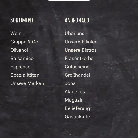
SORTIMENT
ANDRONACO
Wein
Über uns
Grappa & Co.
Unsere Filialen
Olivenöl
Unsere Bistros
Balsamico
Präsentkörbe
Espresso
Gutscheine
Spezialitäten
Großhandel
Unsere Marken
Jobs
Aktuelles
Magazin
Belieferung
Gastrokarte