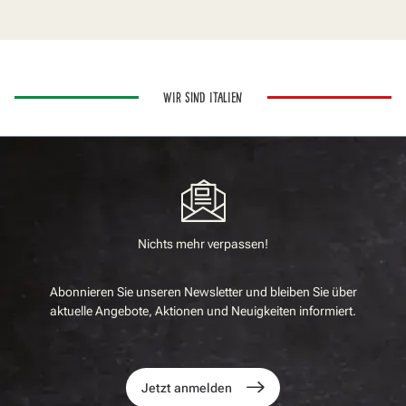
WIR SIND ITALIEN
Nichts mehr verpassen!
Abonnieren Sie unseren Newsletter und bleiben Sie über
aktuelle Angebote, Aktionen und Neuigkeiten informiert.
Jetzt anmelden