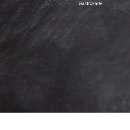
Gastrokarte