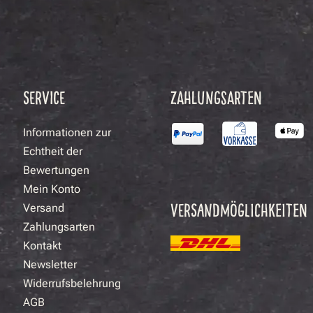
SERVICE
ZAHLUNGSARTEN
Informationen zur
Echtheit der
Bewertungen
Mein Konto
VERSANDMÖGLICHKEITEN
Versand
Zahlungsarten
Kontakt
Newsletter
Widerrufsbelehrung
AGB