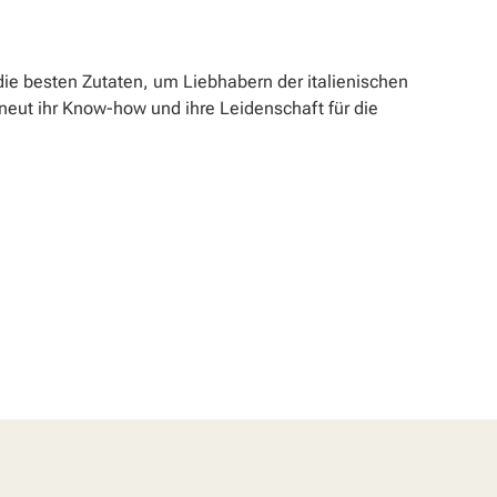
 die besten Zutaten, um Liebhabern der italienischen
neut ihr Know-how und ihre Leidenschaft für die