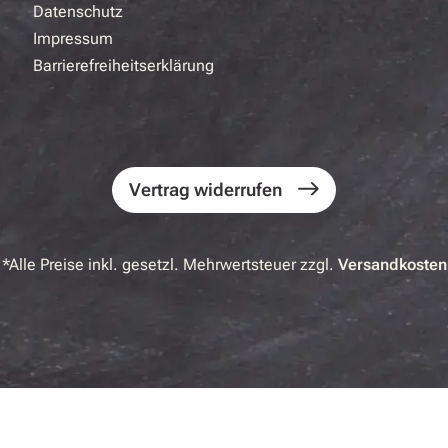
Datenschutz
Impressum
Barrierefreiheitserklärung
Vertrag widerrufen
*Alle Preise inkl. gesetzl. Mehrwertsteuer zzgl.
Versandkosten