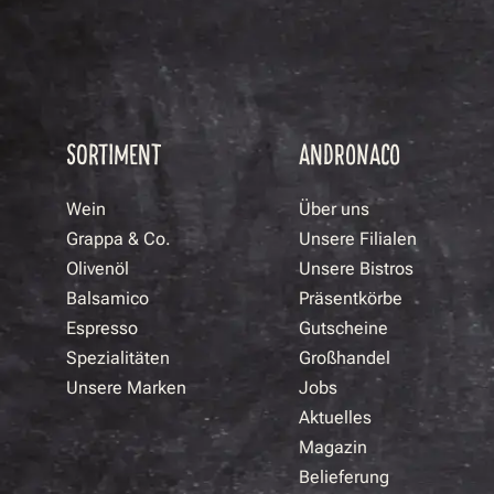
SORTIMENT
ANDRONACO
Wein
Über uns
Grappa & Co.
Unsere Filialen
Olivenöl
Unsere Bistros
Balsamico
Präsentkörbe
Espresso
Gutscheine
Spezialitäten
Großhandel
Unsere Marken
Jobs
Aktuelles
Magazin
Belieferung