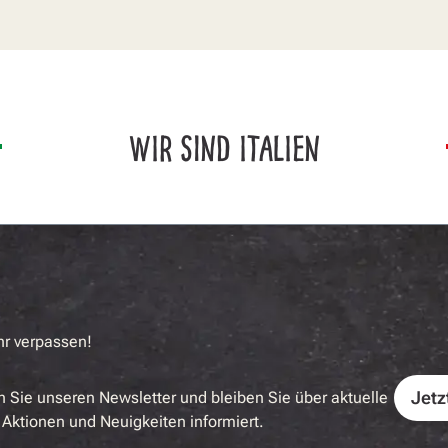
WIR SIND ITALIEN
hr verpassen!
Jetz
 Sie unseren Newsletter und bleiben Sie über aktuelle
Aktionen und Neuigkeiten informiert.