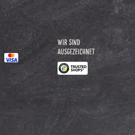
WIR SIND
AUSGEZEICHNET