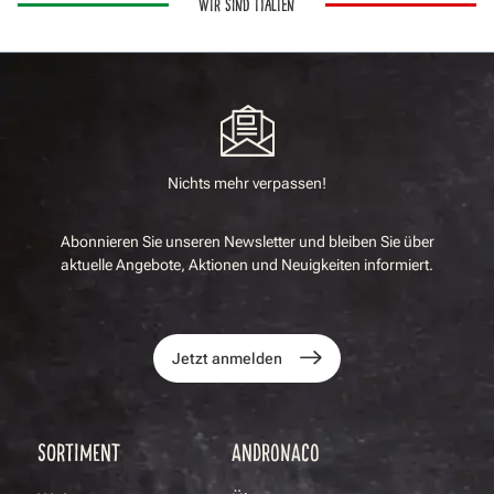
WIR SIND ITALIEN
Nichts mehr verpassen!
Abonnieren Sie unseren Newsletter und bleiben Sie über
aktuelle Angebote, Aktionen und Neuigkeiten informiert.
Jetzt anmelden
SORTIMENT
ANDRONACO