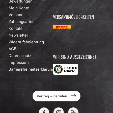
Bewertungen
Mein Konto
Versand
VERSANDMÖGLICHKEITEN
Zahlungsarten
Kontakt
Newsletter
Widerrufsbelehrung
AGB
Datenschutz
WIR SIND AUSGEZEICHNET
Impressum
Barrierefreiheitserklärung
Vertrag widerrufen