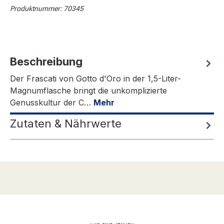
Produktnummer:
70345
Beschreibung
Der Frascati von Gotto d'Oro in der 1,5-Liter-
Magnumflasche bringt die unkomplizierte
Genusskultur der C…
Mehr
Zutaten & Nährwerte