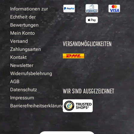
Informationen zur
Echtheit der
Bewertungen
Mein Konto
Versand
VERSANDMÖGLICHKEITEN
Zahlungsarten
Kontakt
Newsletter
Widerrufsbelehrung
AGB
Datenschutz
WIR SIND AUSGEZEICHNET
Impressum
Barrierefreiheitserklärung