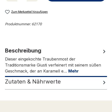
Zum Merkzettel hinzufügen
Produktnummer:
62170
Beschreibung
Dieser eingekochte Traubenmost der
Traditionsmarke Giusti verfeinert mit seinem süßen
Geschmack, der an Karamell e…
Mehr
Zutaten & Nährwerte