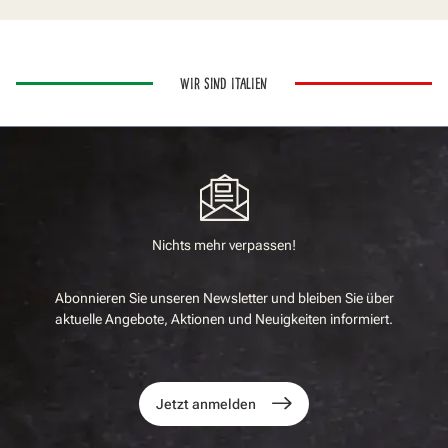
WIR SIND ITALIEN
Nichts mehr verpassen!
Abonnieren Sie unseren Newsletter und bleiben Sie über
aktuelle Angebote, Aktionen und Neuigkeiten informiert.
Jetzt anmelden