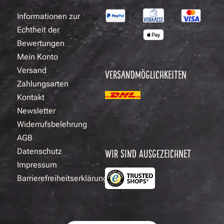
Informationen zur
Echtheit der
Bewertungen
Mein Konto
Versand
VERSANDMÖGLICHKEITEN
Zahlungsarten
Kontakt
Newsletter
Widerrufsbelehrung
AGB
Datenschutz
WIR SIND AUSGEZEICHNET
Impressum
Barrierefreiheitserklärung