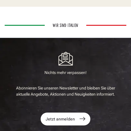
WIR SIND ITALIEN
Nichts mehr verpassen!
Abonnieren Sie unseren Newsletter und bleiben Sie über
aktuelle Angebote, Aktionen und Neuigkeiten informiert.
Jetzt anmelden