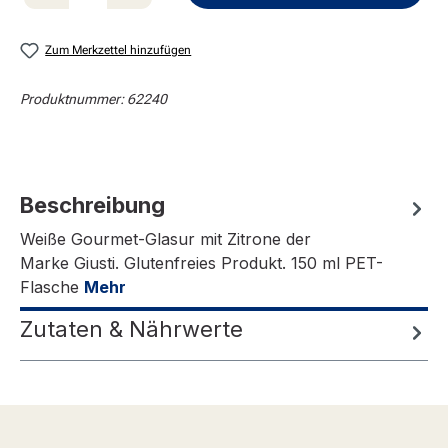
Zum Merkzettel hinzufügen
Produktnummer:
62240
Beschreibung
Weiße Gourmet-Glasur mit Zitrone der
Marke Giusti. Glutenfreies Produkt. 150 ml PET-
Flasche
Mehr
Zutaten & Nährwerte