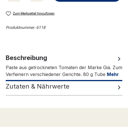
Zum Merkzettel hinzufügen
Produktnummer:
6118
Beschreibung
Paste aus getrockneten Tomaten der Marke Gia. Zum
Verfeinern verschiedener Gerichte. 80 g Tube
Mehr
Zutaten & Nährwerte