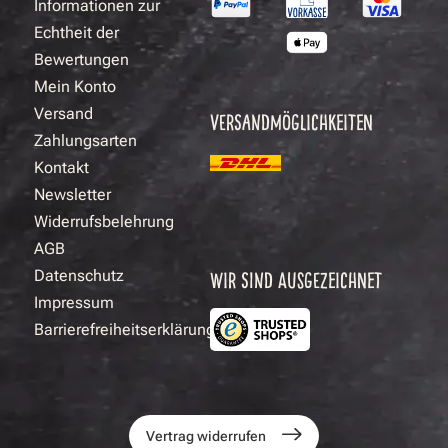
Informationen zur
Echtheit der
Bewertungen
Mein Konto
Versand
VERSANDMÖGLICHKEITEN
Zahlungsarten
Kontakt
Newsletter
Widerrufsbelehrung
AGB
Datenschutz
WIR SIND AUSGEZEICHNET
Impressum
Barrierefreiheitserklärung
Vertrag widerrufen