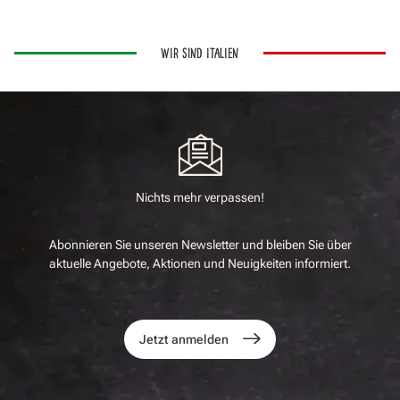
WIR SIND ITALIEN
Nichts mehr verpassen!
Abonnieren Sie unseren Newsletter und bleiben Sie über
aktuelle Angebote, Aktionen und Neuigkeiten informiert.
Jetzt anmelden