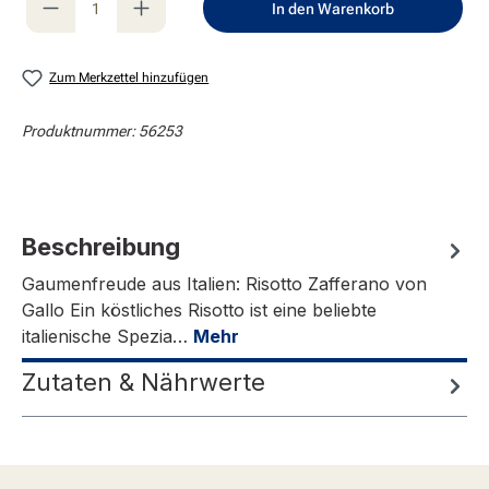
In den Warenkorb
Zum Merkzettel hinzufügen
Produktnummer:
56253
Beschreibung
Gaumenfreude aus Italien: Risotto Zafferano von
Gallo Ein köstliches Risotto ist eine beliebte
italienische Spezia…
Mehr
Zutaten & Nährwerte