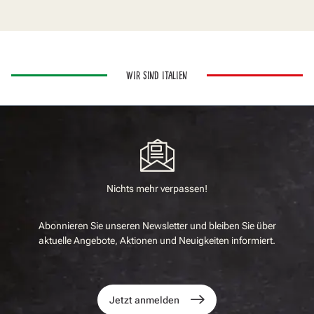
WIR SIND ITALIEN
Nichts mehr verpassen!
Abonnieren Sie unseren Newsletter und bleiben Sie über
aktuelle Angebote, Aktionen und Neuigkeiten informiert.
Jetzt anmelden