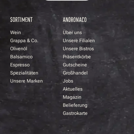
SORTIMENT
ANDRONACO
Wein
Über uns
Grappa & Co.
Unsere Filialen
Olivenöl
Unsere Bistros
Balsamico
Präsentkörbe
Espresso
Gutscheine
Spezialitäten
Großhandel
Unsere Marken
Jobs
Aktuelles
Magazin
Belieferung
Gastrokarte