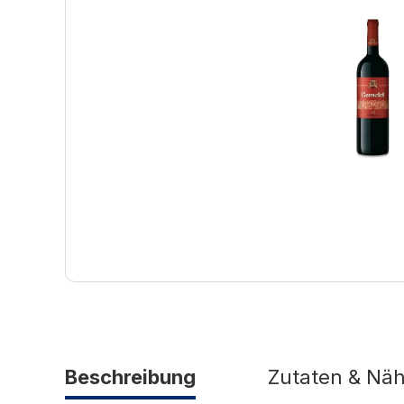
Beschreibung
Zutaten & Nä