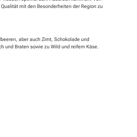
e Qualität mit den Besonderheiten der Region zu
rdbeeren, aber auch Zimt, Schokolade und
isch und Braten sowie zu Wild und reifem Käse.