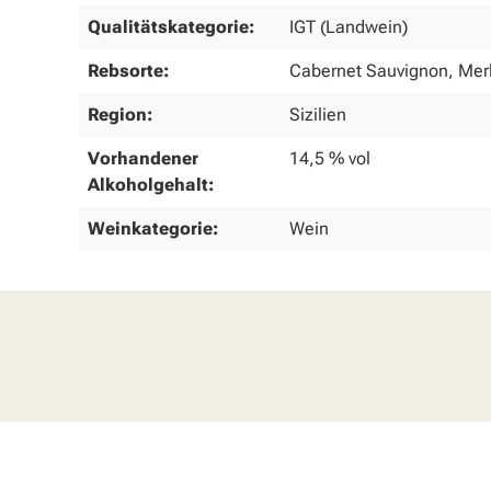
Qualitätskategorie:
IGT (Landwein)
Rebsorte:
Cabernet Sauvignon, Mer
Region:
Sizilien
Vorhandener
14,5 % vol
Alkoholgehalt:
Weinkategorie:
Wein