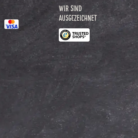
WIR SIND
AUSGEZEICHNET