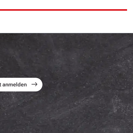
t anmelden