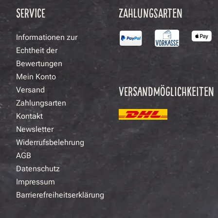
SERVICE
ZAHLUNGSARTEN
Informationen zur
Echtheit der
Bewertungen
Mein Konto
VERSANDMÖGLICHKEITEN
Versand
Zahlungsarten
Kontakt
Newsletter
Widerrufsbelehrung
AGB
Datenschutz
Impressum
Barrierefreiheitserklärung