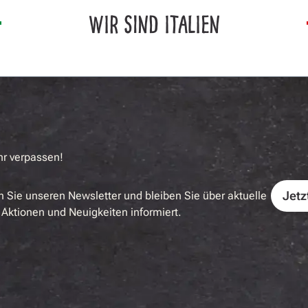
WIR SIND ITALIEN
hr verpassen!
Jetz
 Sie unseren Newsletter und bleiben Sie über aktuelle
Aktionen und Neuigkeiten informiert.