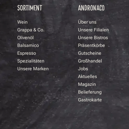
SORTIMENT
ANDRONACO
Wein
Über uns
Grappa & Co.
Unsere Filialen
Olivenöl
Unsere Bistros
Balsamico
Präsentkörbe
Espresso
Gutscheine
Spezialitäten
Großhandel
Unsere Marken
Jobs
Aktuelles
Magazin
Belieferung
Gastrokarte