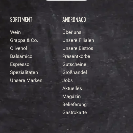
SORTIMENT
ANDRONACO
Wein
Über uns
Grappa & Co.
Unsere Filialen
Olivenöl
Unsere Bistros
Balsamico
Präsentkörbe
Espresso
Gutscheine
Spezialitäten
Großhandel
Unsere Marken
Jobs
Aktuelles
Magazin
Belieferung
Gastrokarte