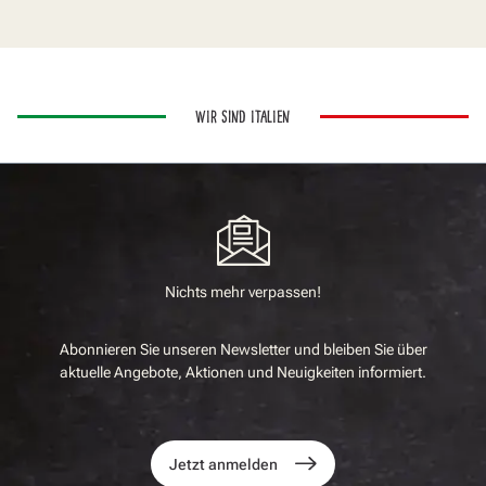
WIR SIND ITALIEN
Nichts mehr verpassen!
Abonnieren Sie unseren Newsletter und bleiben Sie über
aktuelle Angebote, Aktionen und Neuigkeiten informiert.
Jetzt anmelden