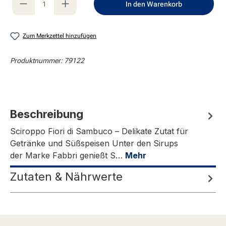
In den Warenkorb
Zum Merkzettel hinzufügen
Produktnummer:
79122
Beschreibung
Sciroppo Fiori di Sambuco – Delikate Zutat für
Getränke und Süßspeisen Unter den Sirups
der Marke Fabbri genießt S…
Mehr
Zutaten & Nährwerte