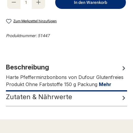
In den Warenkorb
Zum Merkzettel hinzufügen
Produktnummer:
51447
Beschreibung
Harte Pfefferminzbonbons von Dufour Glutenfreies
Produkt Ohne Farbstoffe 150 g Packung
Mehr
Zutaten & Nährwerte