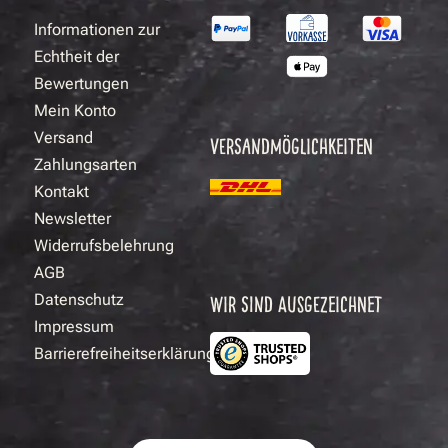
Informationen zur
Echtheit der
Bewertungen
Mein Konto
Versand
VERSANDMÖGLICHKEITEN
Zahlungsarten
Kontakt
Newsletter
Widerrufsbelehrung
AGB
Datenschutz
WIR SIND AUSGEZEICHNET
Impressum
Barrierefreiheitserklärung