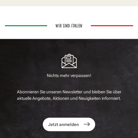
WIR SIND ITALIEN
Nichts mehr verpassen!
Abonnieren Sie unseren Newsletter und bleiben Sie über
aktuelle Angebote, Aktionen und Neuigkeiten informiert.
Jetzt anmelden