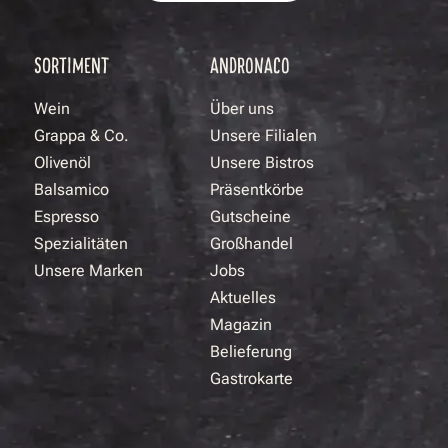
SORTIMENT
ANDRONACO
Wein
Über uns
Grappa & Co.
Unsere Filialen
Olivenöl
Unsere Bistros
Balsamico
Präsentkörbe
Espresso
Gutscheine
Spezialitäten
Großhandel
Unsere Marken
Jobs
Aktuelles
Magazin
Belieferung
Gastrokarte