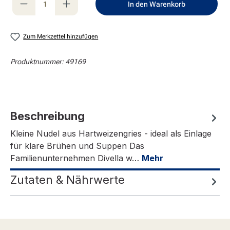
In den Warenkorb
Zum Merkzettel hinzufügen
Produktnummer:
49169
Beschreibung
Kleine Nudel aus Hartweizengries - ideal als Einlage
für klare Brühen und Suppen Das
Familienunternehmen Divella w…
Mehr
Zutaten & Nährwerte