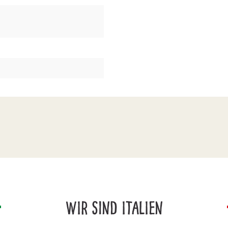
WIR SIND ITALIEN