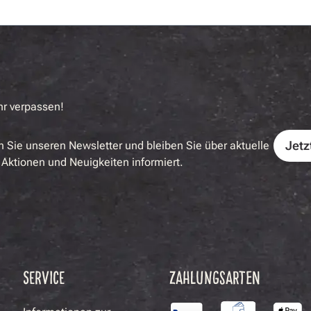
hr verpassen!
Jetz
 Sie unseren Newsletter und bleiben Sie über aktuelle
Aktionen und Neuigkeiten informiert.
SERVICE
ZAHLUNGSARTEN