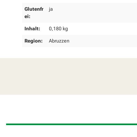
Glutenfr
ja
ei:
Inhalt:
0,180 kg
Region:
Abruzzen