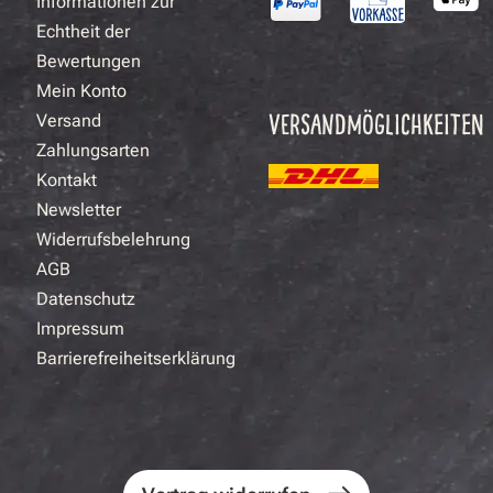
Informationen zur
Echtheit der
Bewertungen
Mein Konto
VERSANDMÖGLICHKEITEN
Versand
Zahlungsarten
Kontakt
Newsletter
Widerrufsbelehrung
AGB
Datenschutz
Impressum
Barrierefreiheitserklärung