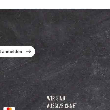
t anmelden
WIR SIND
AUSGEZEICHNET