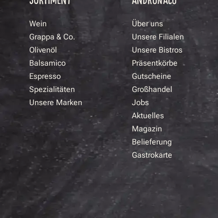
Wein
Über uns
Grappa & Co.
Unsere Filialen
Olivenöl
Unsere Bistros
Balsamico
Präsentkörbe
Espresso
Gutscheine
Spezialitäten
Großhandel
Unsere Marken
Jobs
Aktuelles
Magazin
Belieferung
Gastrokarte