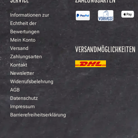
Informationen zur
Echtheit der
Bewertungen
Mein Konto
VERSANDMÖGLICHKEITEN
Versand
Zahlungsarten
Kontakt
Newsletter
Widerrufsbelehrung
AGB
Datenschutz
Impressum
Barrierefreiheitserklärung