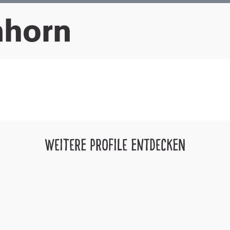
nhorn
WEITERE PROFILE ENTDECKEN