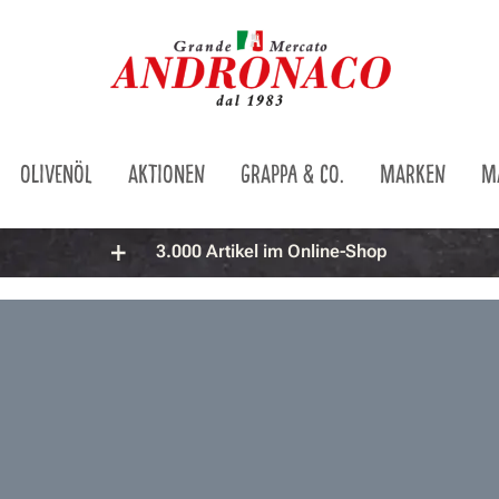
OLIVENÖL
AKTIONEN
GRAPPA & CO.
MARKEN
M
3.000 Artikel im Online-Shop