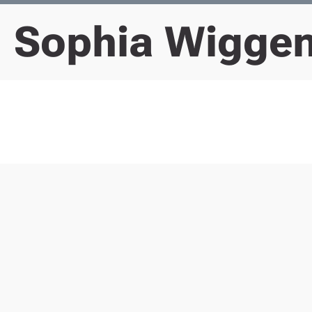
Sophia Wigge