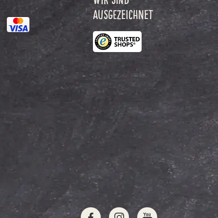
AUSGEZEICHNET