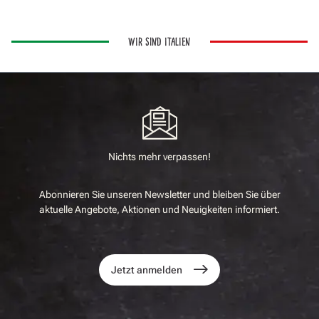
WIR SIND ITALIEN
Nichts mehr verpassen!
Abonnieren Sie unseren Newsletter und bleiben Sie über
aktuelle Angebote, Aktionen und Neuigkeiten informiert.
Jetzt anmelden