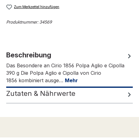
Zum Merkzettel hinzufügen
Produktnummer:
34569
Beschreibung
Das Besondere an Cirio 1856 Polpa Aglio e Cipolla
390 g Die Polpa Aglio e Cipolla von Cirio
1856 kombiniert ausge…
Mehr
Zutaten & Nährwerte