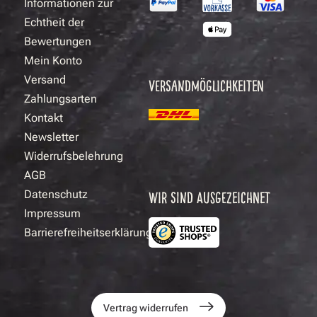
Informationen zur
Echtheit der
Bewertungen
Mein Konto
Versand
VERSANDMÖGLICHKEITEN
Zahlungsarten
Kontakt
Newsletter
Widerrufsbelehrung
AGB
Datenschutz
WIR SIND AUSGEZEICHNET
Impressum
Barrierefreiheitserklärung
Vertrag widerrufen