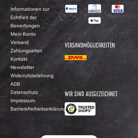
Informationen zur
Echtheit der
Bewertungen
Mein Konto
Versand
VERSANDMÖGLICHKEITEN
Zahlungsarten
Kontakt
Newsletter
Widerrufsbelehrung
AGB
Datenschutz
WIR SIND AUSGEZEICHNET
Impressum
Barrierefreiheitserklärung