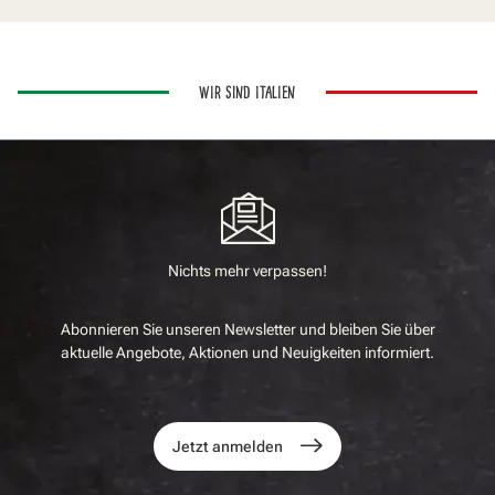
WIR SIND ITALIEN
Nichts mehr verpassen!
Abonnieren Sie unseren Newsletter und bleiben Sie über
aktuelle Angebote, Aktionen und Neuigkeiten informiert.
Jetzt anmelden