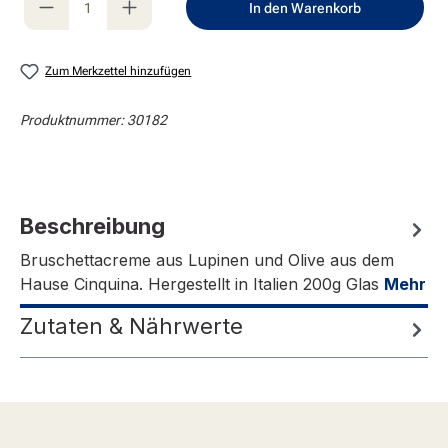
In den Warenkorb
Zum Merkzettel hinzufügen
Produktnummer:
30182
Beschreibung
Bruschettacreme aus Lupinen und Olive aus dem
Hause Cinquina. Hergestellt in Italien 200g Glas
Mehr
Zutaten & Nährwerte